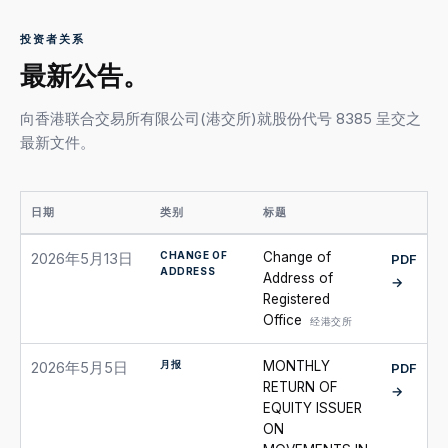
投资者关系
最新公告。
向香港联合交易所有限公司(港交所)就股份代号 8385 呈交之
最新文件。
日期
类别
标题
CHANGE OF
Change of
2026年5月13日
PDF
ADDRESS
Address of
→
Registered
Office
经港交所
月报
MONTHLY
2026年5月5日
PDF
RETURN OF
→
EQUITY ISSUER
ON