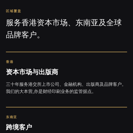
区域覆盖
服务香港资本市场、东南亚及全球
品牌客户。
香港
资本市场与出版商
三十年服务港交所上市公司、金融机构、出版商及品牌客户。
我们的大本营,亦是财经印刷业务的监管据点。
东南亚
跨境客户