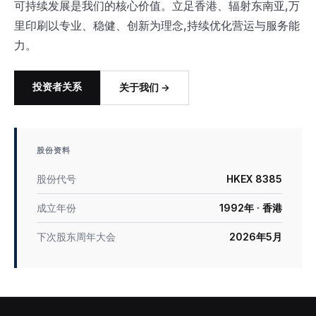
可持续发展是我们的核心价值。立足香港、辐射东南亚,万
里印刷以专业、稳健、创新为理念,持续优化营运与服务能
力。
投资者关系
关于我们 →
股份资料
股份代号
HKEX 8385
成立年份
1992年 · 香港
下次股东周年大会
2026年5月