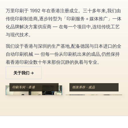
万里印刷于 1992 年在香港注册成立。三十多年来,我们由
传统印刷制造商,逐步转型为「印刷服务＋媒体推广」一体
化品牌解决方案供应商 — 在每一个项目中,连结传统工艺
与现代技术。
我们设于香港与深圳的生产基地,配备德国与日本进口的全
自动印刷机械 — 但每一份从印刷机出来的成品,仍然保持
着香港印刷业数十年来那份沉静的执着与专业。
关于我们 →
印刷车间 · 香港
纸张库存 · 成品