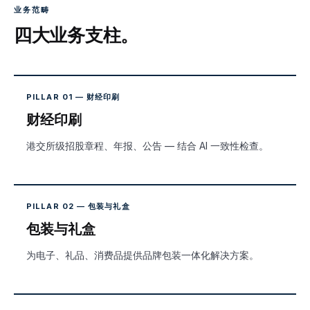
业务范畴
四大业务支柱。
PILLAR 01 — 财经印刷
财经印刷
港交所级招股章程、年报、公告 — 结合 AI 一致性检查。
PILLAR 02 — 包装与礼盒
包装与礼盒
为电子、礼品、消费品提供品牌包装一体化解决方案。