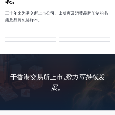
装。
三十年来为港交所上市公司、出版商及消费品牌印制的书
籍及品牌包装样本。
于香港交易所上市,
致力可持续发
展
。