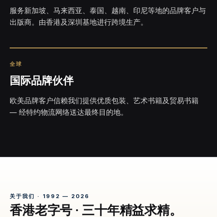
服务新加坡、马来西亚、泰国、越南、印尼等地的品牌客户与
出版商。由香港及深圳基地进行跨境生产。
全球
国际品牌伙伴
欧美品牌客户信赖我们提供优质包装、艺术书籍及贸易书籍
— 经特约物流网络送达最终目的地。
关于我们 · 1992 — 2026
香港老字号 · 三十年精益求精。