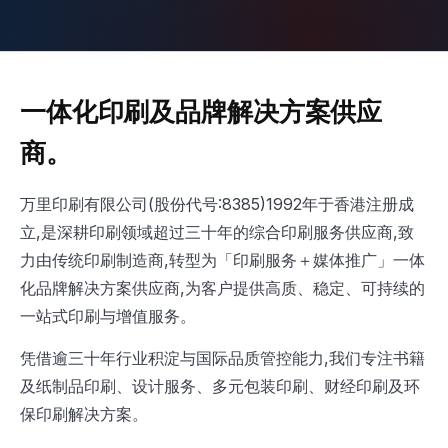
一体化印刷及品牌解决方案供应
商。
万里印刷有限公司(股份代号:8385)1992年于香港注册成
立,是深耕印刷领域超过三十年的综合印刷服务供应商,致
力由传统印刷制造商,转型为「印刷服务＋媒体推广」一体
化品牌解决方案供应商,为客户提供高质、稳定、可持续的
一站式印刷与增值服务。
凭借逾三十年行业积淀与国际品质管控能力,我们专注书籍
及纸制品印刷、设计服务、多元包装印刷、财经印刷及环
保印刷解决方案。