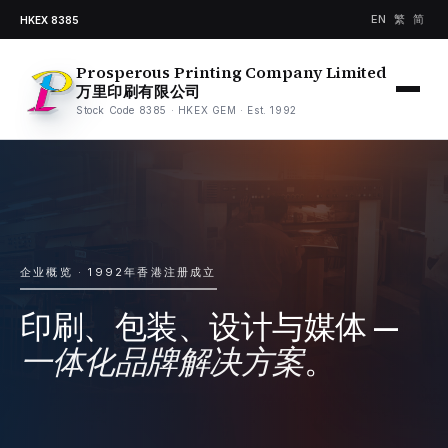
EN
繁
简
HKEX 8385
Prosperous Printing Company Limited
万里印刷有限公司
Stock Code 8385 · HKEX GEM · Est. 1992
企业概览 · 1992年香港注册成立
印刷、包装、设计与媒体 —
一体化品牌解决方案
。