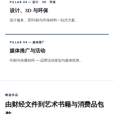
PILLAR 03 — 设计 · 3D · 环保
设计、3D 与环保
设计服务、3D印刷与环保材料一站式方案。
PILLAR 04 — 媒体推广
媒体推广与活动
印刷与传播协同 — 品牌活动策划与媒体统筹。
精选作品
由财经文件到艺术书籍与消费品包