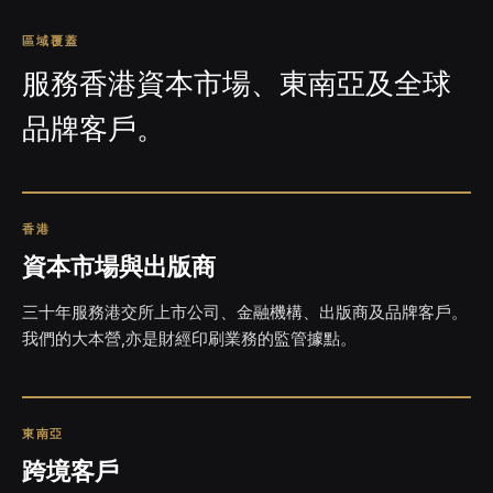
區域覆蓋
服務香港資本市場、東南亞及全球
品牌客戶。
香港
資本市場與出版商
三十年服務港交所上市公司、金融機構、出版商及品牌客戶。
我們的大本營,亦是財經印刷業務的監管據點。
東南亞
跨境客戶