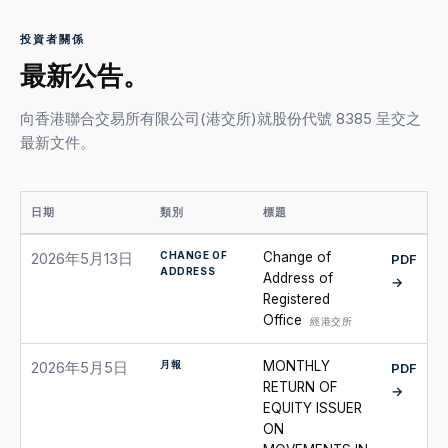
投資者關係
最新公告。
向香港聯合交易所有限公司(港交所)就股份代號 8385 呈交之
最新文件。
日期
類別
標題
CHANGE OF
Change of
2026年5月13日
PDF
ADDRESS
Address of
→
Registered
Office
經港交所
月報
MONTHLY
2026年5月5日
PDF
RETURN OF
→
EQUITY ISSUER
ON