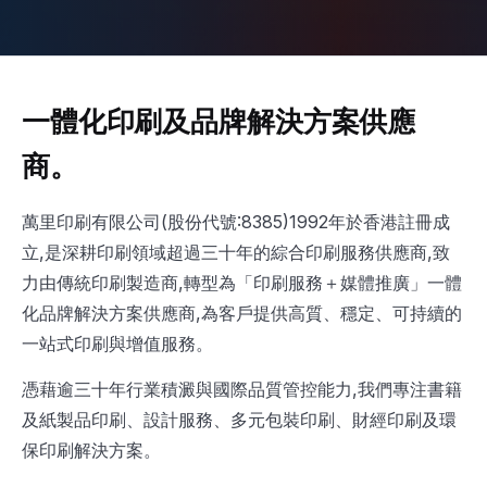
一體化印刷及品牌解決方案供應
商。
萬里印刷有限公司(股份代號:8385)1992年於香港註冊成
立,是深耕印刷領域超過三十年的綜合印刷服務供應商,致
力由傳統印刷製造商,轉型為「印刷服務＋媒體推廣」一體
化品牌解決方案供應商,為客戶提供高質、穩定、可持續的
一站式印刷與增值服務。
憑藉逾三十年行業積澱與國際品質管控能力,我們專注書籍
及紙製品印刷、設計服務、多元包裝印刷、財經印刷及環
保印刷解決方案。