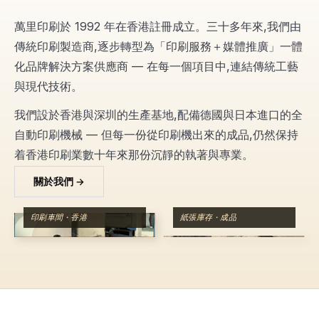
萬里印刷於 1992 年在香港註冊成立。三十多年來,我們由
傳統印刷製造商,逐步轉型為「印刷服務＋媒體推廣」一體
化品牌解決方案供應商 — 在每一個項目中,連結傳統工藝
與現代技術。
我們設於香港與深圳的生產基地,配備德國與日本進口的全
自動印刷機械 — 但每一份從印刷機出來的成品,仍然保持
着香港印刷業數十年來那份沉靜的執著與專業。
關於我們 →
印刷車間 · 香港
紙張庫存 · 成品