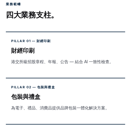
業務範疇
四大業務支柱。
PILLAR 01 — 財經印刷
財經印刷
港交所級招股章程、年報、公告 — 結合 AI 一致性檢查。
PILLAR 02 — 包裝與禮盒
包裝與禮盒
為電子、禮品、消費品提供品牌包裝一體化解決方案。