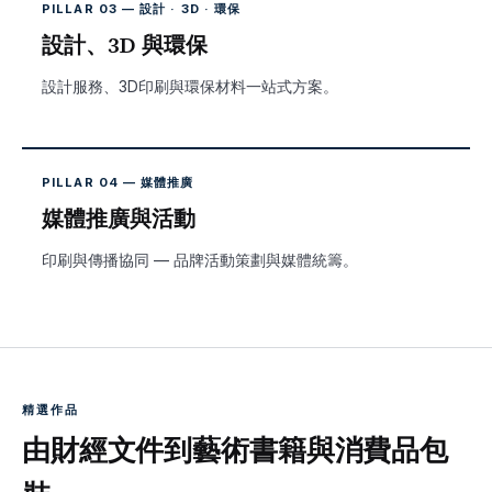
PILLAR 03 — 設計 · 3D · 環保
設計、3D 與環保
設計服務、3D印刷與環保材料一站式方案。
PILLAR 04 — 媒體推廣
媒體推廣與活動
印刷與傳播協同 — 品牌活動策劃與媒體統籌。
精選作品
由財經文件到藝術書籍與消費品包