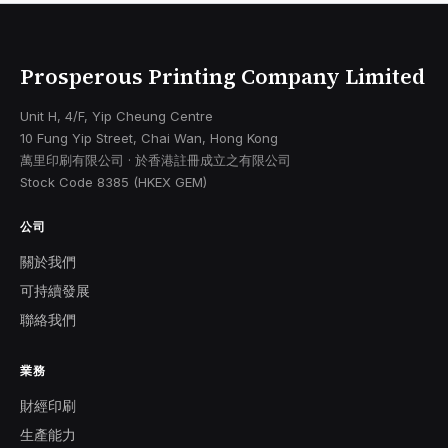
Prosperous Printing Company Limited
Unit H, 4/F, Yip Cheung Centre
10 Fung Yip Street, Chai Wan, Hong Kong
萬里印刷有限公司 · 於香港註冊成立之有限公司
Stock Code 8385 (HKEX GEM)
公司
關於我們
可持續發展
聯絡我們
業務
財經印刷
生產能力