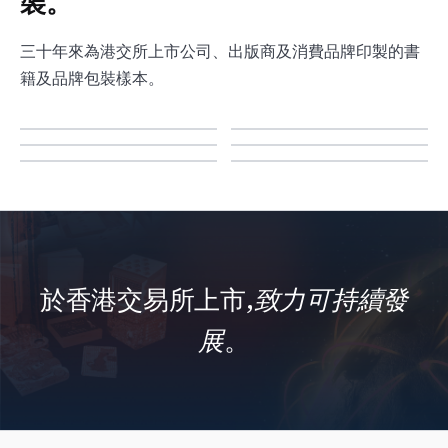
裝。
三十年來為港交所上市公司、出版商及消費品牌印製的書
籍及品牌包裝樣本。
於香港交易所上市,
致力可持續發
展
。