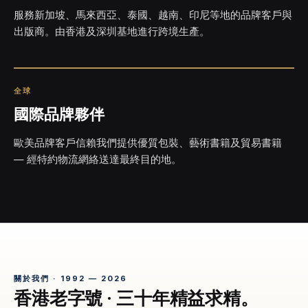
服務新加坡、馬來西亞、泰國、越南、印尼等地的品牌客戶與
出版商。由香港及深圳基地進行跨境生產。
全球
國際品牌夥伴
歐美品牌客戶信賴我們提供優質包裝、藝術書籍及貿易書籍
— 經特約物流網絡送達最終目的地。
關於我們 · 1992 — 2026
香港老字號 · 三十年精益求精。